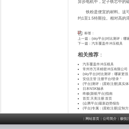
异步电机中，定子铁芯中的
铁粉是便宜的材料。这可以
约1至1.5特斯拉。相对高
标签：
上一篇：
{sky平台}对比测评：哪
下一篇：
汽车覆盖件冲压模具
相关推荐
：
汽车覆盖件冲压模具
常州市万禾精密冲压有限公司
{sky平台}对比测评：哪家更强
安信主管 注册平台I登录＂
{平台}测评：{星欧注册}真实
日本NSK轴承
终极{新航平台}指南
首页:天美注册:首页
{众腾平台}最新趋势报告
{平台}专属：{星欧注册}定制
网站首页
公司简介
极悦
|
|
|