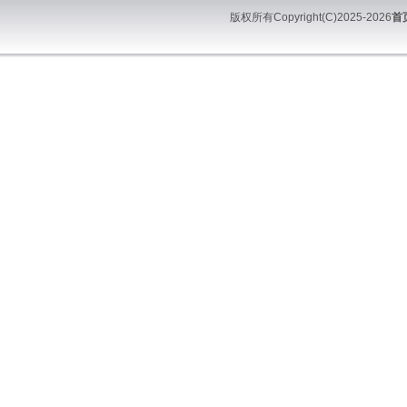
版权所有Copyright(C)2025-2026
首