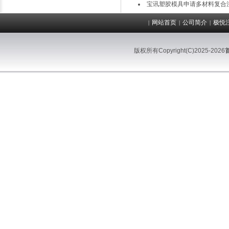
宝讯塑胶模具申请多材料复合
网站首页
公司简介
极悦
|
|
|
版权所有Copyright(C)2025-2026