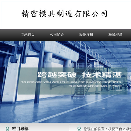
网站首页
公司简介
极悦注册
极悦登录
您现在的位置：
极悦平台
>
极